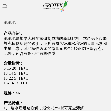
泡泡肥
产品介绍：
泡泡肥是加拿大科学家研制成功的新型肥料。本产品不仅能
补充植物所需的碳肥，还具有园艺级和水培级的大量元素和
中量元素，其他植物必须的微量元素全部为EDTA螯合态。
此外，还含有高活性有机物质。
含量指标：
5-15-20+TE+C
18-14-5+TE+C
13-22-5+TE+C
13-13-13+TE+C
规格：
4KG
产品特点：
1、 遇水后迅速崩解，最快2分钟就可完全溶解；